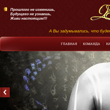
Прошлого не изменишь,
Будущего не узнаешь,
Живи настоящим!!!
А Вы задумывались, что буде
ГЛАВНАЯ
КОМАНДА
Н